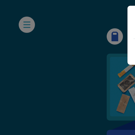
Open Mobile Nav