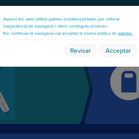
Aquest lloc web utilitza galetes (cookies) pròpies per millorar
l’experiència de navegació i oferir continguts d’interès.
Per continuar la navegació cal acceptar la nostra política de
galetes.
Revisar
Acceptar