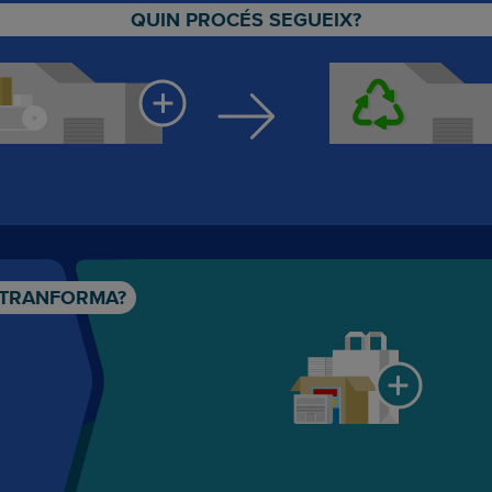
QUIN PROCÉS SEGUEIX?
 TRANFORMA?