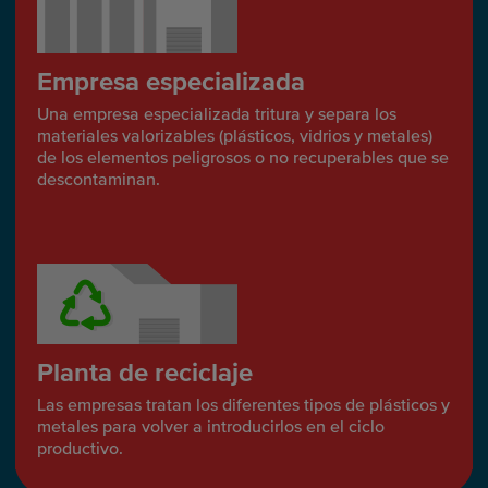
Empresa especializada
Una empresa especializada tritura y separa los
materiales valorizables (plásticos, vidrios y metales)
de los elementos peligrosos o no recuperables que se
descontaminan.
Planta de reciclaje
Las empresas tratan los diferentes tipos de plásticos y
metales para volver a introducirlos en el ciclo
productivo.