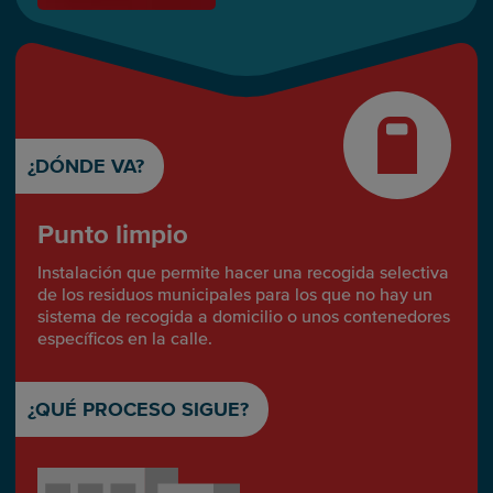
¿DÓNDE VA?
Punto limpio
Instalación que permite hacer una recogida selectiva
de los residuos municipales para los que no hay un
sistema de recogida a domicilio o unos contenedores
específicos en la calle.
¿QUÉ PROCESO SIGUE?