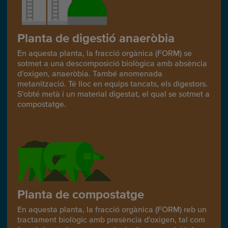
Planta de digestió anaeròbia
En aquesta planta, la fracció orgànica (FORM) se
sotmet a una descomposició biològica amb absència
d'oxigen, anaeròbia. També anomenada
metanització. Té lloc en equips tancats, els digestors.
S'obté metà i un material digestat, el qual se sotmet a
compostatge.
Planta de compostatge
En aquesta planta, la fracció orgànica (FORM) reb un
tractament biològic amb presència d'oxigen, tal com