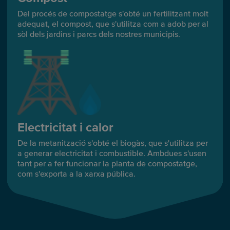
Del procés de compostatge s'obté un fertilitzant molt
adequat, el compost, que s'utilitza com a adob per al
sòl dels jardins i parcs dels nostres municipis.
Electricitat i calor
De la metanització s'obté el biogàs, que s'utilitza per
a generar electricitat i combustible. Ambdues s'usen
tant per a fer funcionar la planta de compostatge,
com s'exporta a la xarxa pública.