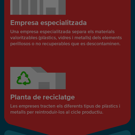
Empresa especialitzada
Una empresa especialitzada separa els materials
valoritzables (plàstics, vidres i metalls) dels elements
perillosos o no recuperables que es descontaminen.
Planta de reciclatge
Les empreses tracten els diferents tipus de plàstics i
metalls per reintroduir-los al cicle productiu.