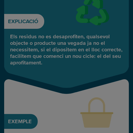
EXPLICACIÓ
Els residus no es desaprofiten, qualsevol
objecte o producte una vegada ja no el
necessitem, si el dipositem en el lloc correcte,
facilitem que comenci un nou cicle: el del seu
aprofitament.
EXEMPLE